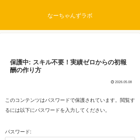
なーちゃんずラボ
保護中: スキル不要！実績ゼロからの初報
酬の作り方
2026.05.08
このコンテンツはパスワードで保護されています。閲覧す
るには以下にパスワードを入力してください。
パスワード: