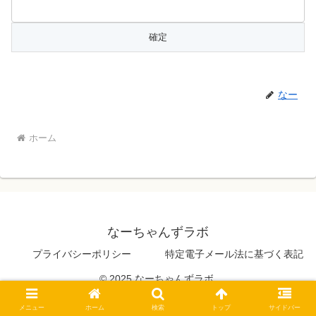
なー
ホーム
なーちゃんずラボ
プライバシーポリシー
特定電子メール法に基づく表記
© 2025 なーちゃんずラボ.
メニュー
ホーム
検索
トップ
サイドバー